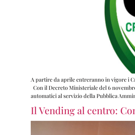
A partire da aprile entreranno in vigore i 
Con il Decreto Ministeriale del 6 novembre 2
automatici al servizio della Pubblica Ammin
Il Vending al centro: Co