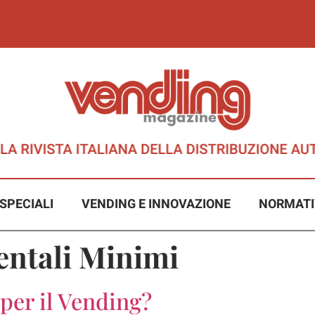
SPECIALI
VENDING E INNOVAZIONE
NORMATI
entali Minimi
per il Vending?