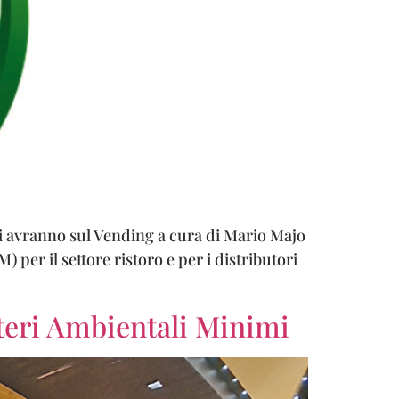
vi avranno sul Vending a cura di Mario Majo
per il settore ristoro e per i distributori
iteri Ambientali Minimi