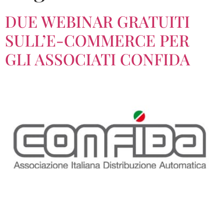
DUE WEBINAR GRATUITI
SULL’E-COMMERCE PER
GLI ASSOCIATI CONFIDA