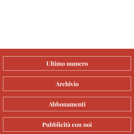
Ultimo numero
Archivio
Abbonamenti
Pubblicità con noi