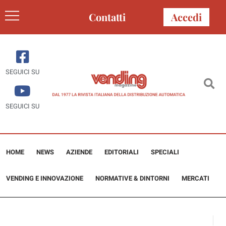
Contatti
Accedi
SEGUICI SU
SEGUICI SU
HOME
NEWS
AZIENDE
EDITORIALI
SPECIALI
VENDING E INNOVAZIONE
NORMATIVE & DINTORNI
MERCATI