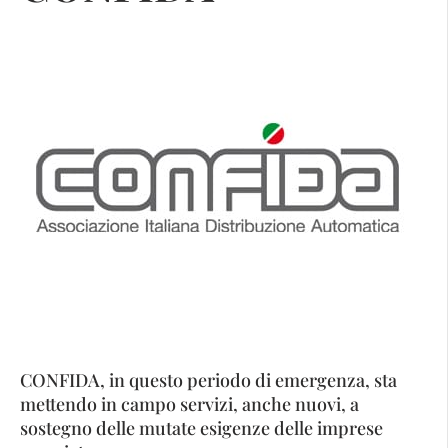
CONFIDA, in questo periodo di emergenza, sta
mettendo in campo servizi, anche nuovi, a
sostegno delle mutate esigenze delle imprese