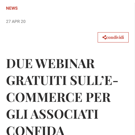
NEWS
27 APR 20
condividi
DUE WEBINAR
GRATUITI SULL’E-
COMMERCE PER
GLI ASSOCIATI
CONFIDA