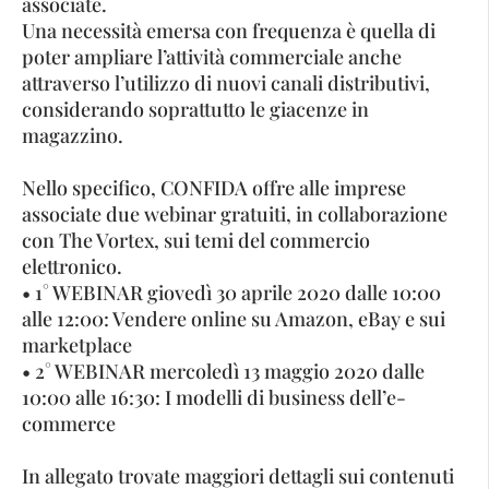
associate.
Una necessità emersa con frequenza è quella di
poter ampliare l’attività commerciale anche
attraverso l’utilizzo di nuovi canali distributivi,
considerando soprattutto le giacenze in
magazzino.
Nello specifico, CONFIDA offre alle imprese
associate due webinar gratuiti, in collaborazione
con The Vortex, sui temi del commercio
elettronico.
• 1° WEBINAR giovedì 30 aprile 2020 dalle 10:00
alle 12:00: Vendere online su Amazon, eBay e sui
marketplace
• 2° WEBINAR mercoledì 13 maggio 2020 dalle
10:00 alle 16:30: I modelli di business dell’e-
commerce
In allegato trovate maggiori dettagli sui contenuti