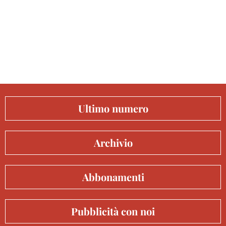
Ultimo numero
Archivio
Abbonamenti
Pubblicità con noi