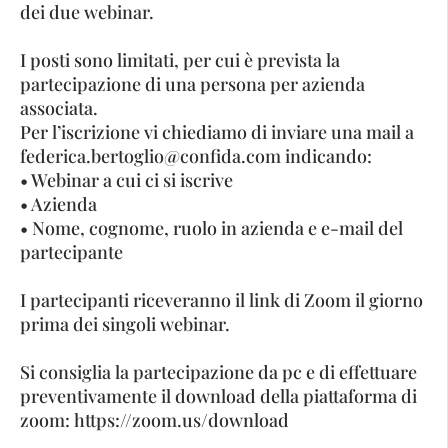
dei due webinar.
I posti sono limitati, per cui è prevista la
partecipazione di una persona per azienda
associata.
Per l’iscrizione vi chiediamo di inviare una mail a
federica.bertoglio@confida.com indicando:
• Webinar a cui ci si iscrive
• Azienda
• Nome, cognome, ruolo in azienda e e-mail del
partecipante
I partecipanti riceveranno il link di Zoom il giorno
prima dei singoli webinar.
Si consiglia la partecipazione da pc e di effettuare
preventivamente il download della piattaforma di
zoom: https://zoom.us/download