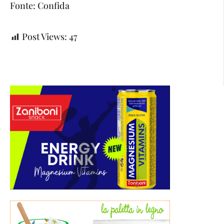
Fonte: Confida
Post Views:
47