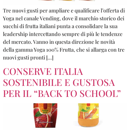
Tre nuovi gusti per ampliare e qualificare l’offerta di
Yoga nel canale Vending, dove il marchio storico dei
succhi di frutta italiani punta a consolidare la sua
leadership intercettando sempre di più le tendenze
del mercato. Vanno in questa direzione le novità
della gamma Yoga 100% Frutta, che si allarga con tre
nuovi gusti pronti […]
CONSERVE ITALIA
SOSTENIBILE E GUSTOSA
PER IL “BACK TO SCHOOL”