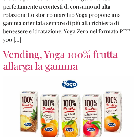
perfettamente a contesti di consumo ad alta
rotazione Lo storico marchio Yoga propone una
gamma orientata sempre di più alla richiesta di
benessere e idratazione: Yoga Zero nel formato PET
500 […]
Vending, Yoga 100% frutta
allarga la gamma