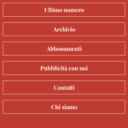
Ultimo numero
Archivio
Abbonamenti
Pubblicità con noi
Contatti
Chi siamo