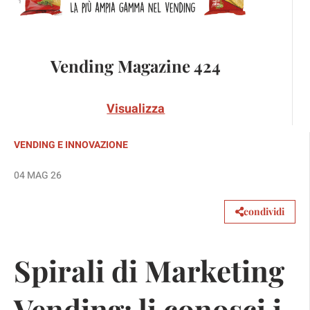
Vending Magazine 424
Visualizza
VENDING E INNOVAZIONE
04 MAG 26
condividi
Spirali di Marketing
Vending: li conosci i