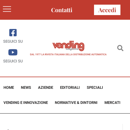
Contatti
Accedi
SEGUICI SU
SEGUICI SU
HOME
NEWS
AZIENDE
EDITORIALI
SPECIALI
VENDING E INNOVAZIONE
NORMATIVE & DINTORNI
MERCATI