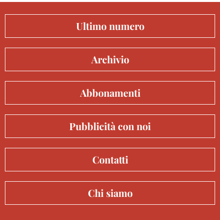
Ultimo numero
Archivio
Abbonamenti
Pubblicità con noi
Contatti
Chi siamo