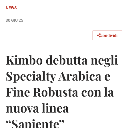
NEWS
30 GIU 25
condividi
Kimbo debutta negli
Specialty Arabica e
Fine Robusta con la
nuova linea
“Sapiente”