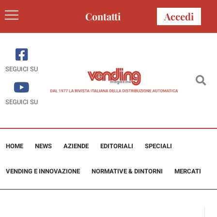
Contatti
Accedi
SEGUICI SU
SEGUICI SU
HOME
NEWS
AZIENDE
EDITORIALI
SPECIALI
VENDING E INNOVAZIONE
NORMATIVE & DINTORNI
MERCATI