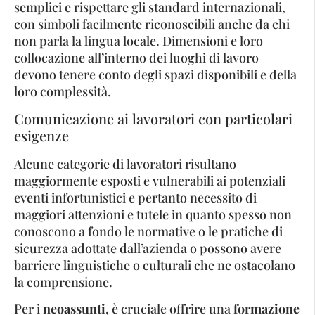
semplici e rispettare gli standard internazionali,
con simboli facilmente riconoscibili anche da chi
non parla la lingua locale. Dimensioni e loro
collocazione all’interno dei luoghi di lavoro
devono tenere conto degli spazi disponibili e della
loro complessità.
Comunicazione ai lavoratori con particolari
esigenze
Alcune categorie di lavoratori risultano
maggiormente esposti e vulnerabili ai potenziali
eventi infortunistici e pertanto necessito di
maggiori attenzioni e tutele in quanto spesso non
conoscono a fondo le normative o le pratiche di
sicurezza adottate dall’azienda o possono avere
barriere linguistiche o culturali che ne ostacolano
la comprensione.
Per i
neoassunti
, è cruciale offrire una
formazione