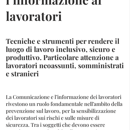
lavoratori
Tecniche e strumenti per rendere il
luogo di lavoro inclusivo, sicuro e
produttivo. Particolare attenzione a
lavoratori neoassunti, somministrati
e stranieri
La Comunicazione e l’informazione dei lavoratori
rivestono un ruolo fondamentale nell’ambito della
prevenzione sul lavoro, per la sensibilizzazione
dei lavoratori sui rischi e sulle misure di
sicurezza. Tra i soggetti che devono essere