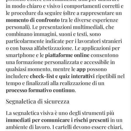
in modo chiaro e visivo i comportamenti corretti e
le procedure da seguire (oltre a rappresentare un
momento di confronto
tra le diverse esperienze
personali). Le presentazioni multimediali, che
combinano immagini, suoni e testi, sono
particolarmente indicate per i lavoratori stranieri
o con bassa alfabetizzazione. Le applicazioni per
smartphone e le
piattaforme online
consentono
una formazione personalizzata e accessibile in
qualsiasi momento, mentre le
app
possono
includere
check-list e quiz interattivi
ripetibili nel
tempo e finalizzati alla realizzazione di un
processo formativo continuo
.
Segnaletica di sicurezza
La segnaletica visiva è uno degli strumenti più
immediati per comunicare i rischi presenti
in un
ambiente di lavoro. I cartelli devono essere chiari,