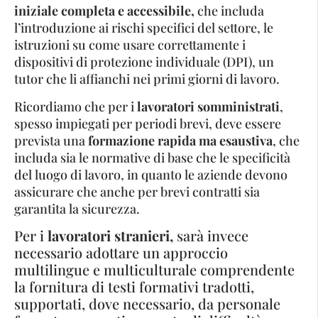
iniziale completa e accessibile,
che includa
l’introduzione ai rischi specifici del settore, le
istruzioni su come usare correttamente i
dispositivi di protezione individuale (DPI), un
tutor che li affianchi nei primi giorni di lavoro.
Ricordiamo che per i
lavoratori somministrati
,
spesso impiegati per periodi brevi, deve essere
prevista una
formazione rapida ma esaustiva
, che
includa sia le normative di base che le specificità
del luogo di lavoro, in quanto le aziende devono
assicurare che anche per brevi contratti sia
garantita la sicurezza.
Per i
lavoratori stranieri,
sarà invece
necessario adottare un approccio
multilingue e multiculturale comprendente
la fornitura di testi formativi tradotti,
supportati, dove necessario, da personale