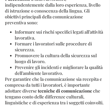
indipendentemente dalla loro esperienza, livello
di istruzione o conoscenza della lingua. Gli
obiettivi principali della comunicazione
preventiva sono:
Informare sui rischi specifici legati all’attività
lavorativa.
Formare i lavoratori sulle procedure di
sicurezza.
Promuovere la cultura della sicurezza sul
luogo di lavoro.
Prevenire gli incidenti e migliorare la qualità
dell’ambiente lavorativo.
Per garantire che la comunicazione sia recepita e
compresa da tutti i lavoratori, è importante
adottare diverse
tecniche di comunicazione
che
tengano conto delle differenze culturali,
linguistiche e di esperienza tra i soggetti coinvolti.