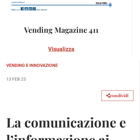
Vending Magazine 411
Visualizza
VENDING E INNOVAZIONE
13 FEB 25
condividi
La comunicazione e
l’informazione ai