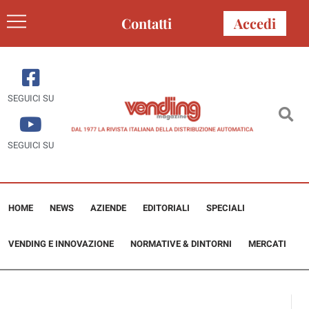
Contatti
Accedi
SEGUICI SU
SEGUICI SU
HOME
NEWS
AZIENDE
EDITORIALI
SPECIALI
VENDING E INNOVAZIONE
NORMATIVE & DINTORNI
MERCATI