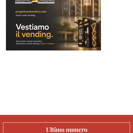
Ultimo numero