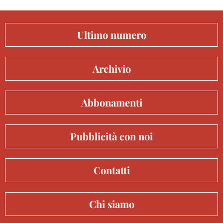
Ultimo numero
Archivio
Abbonamenti
Pubblicità con noi
Contatti
Chi siamo