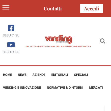
Contatti
Accedi
SEGUICI SU
SEGUICI SU
HOME
NEWS
AZIENDE
EDITORIALI
SPECIALI
VENDING E INNOVAZIONE
NORMATIVE & DINTORNI
MERCATI