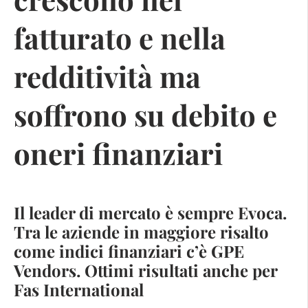
fatturato e nella
redditività ma
soffrono su debito e
oneri finanziari
Il leader di mercato è sempre Evoca.
Tra le aziende in maggiore risalto
come indici finanziari c’è GPE
Vendors. Ottimi risultati anche per
Fas International