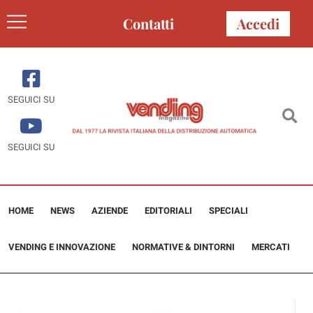
Contatti
Accedi
SEGUICI SU
SEGUICI SU
HOME
NEWS
AZIENDE
EDITORIALI
SPECIALI
VENDING E INNOVAZIONE
NORMATIVE & DINTORNI
MERCATI