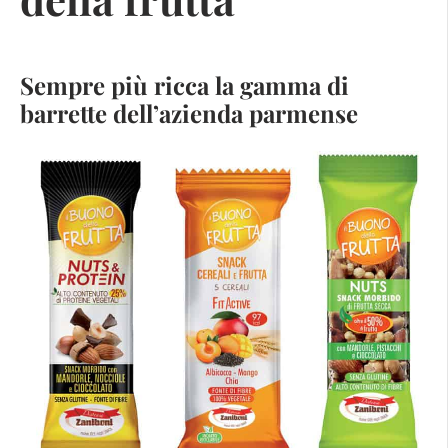
Sempre più ricca la gamma di
barrette dell’azienda parmense