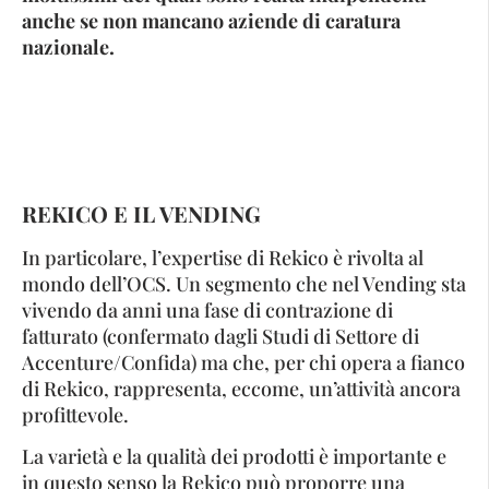
anche se non mancano aziende di caratura
nazionale.
REKICO E IL VENDING
In particolare, l’expertise di Rekico è rivolta al
mondo dell’OCS. Un segmento che nel Vending sta
vivendo da anni una fase di contrazione di
fatturato (confermato dagli Studi di Settore di
Accenture/Confida) ma che, per chi opera a fianco
di Rekico, rappresenta, eccome, un’attività ancora
profittevole.
La varietà e la qualità dei prodotti è importante e
in questo senso la Rekico può proporre una