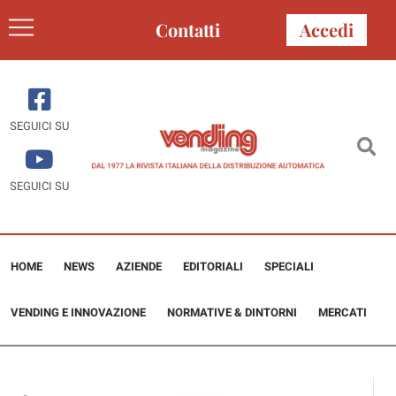
Contatti
Accedi
SEGUICI SU
SEGUICI SU
HOME
NEWS
AZIENDE
EDITORIALI
SPECIALI
VENDING E INNOVAZIONE
NORMATIVE & DINTORNI
MERCATI