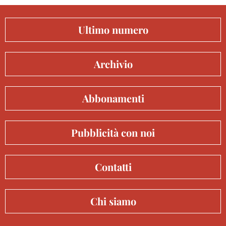
Ultimo numero
Archivio
Abbonamenti
Pubblicità con noi
Contatti
Chi siamo