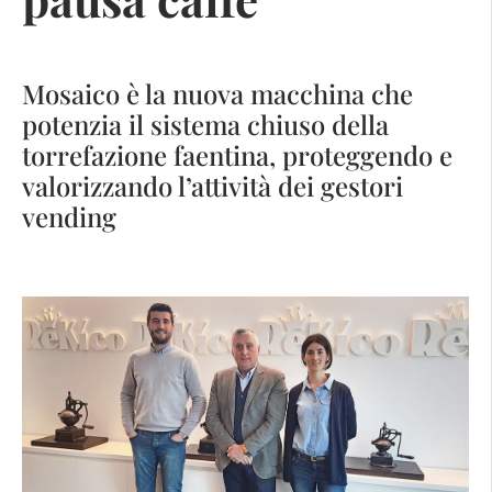
Mosaico è la nuova macchina che
potenzia il sistema chiuso della
torrefazione faentina, proteggendo e
valorizzando l’attività dei gestori
vending