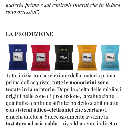
materia prima e sui controlli interni che in Rekico
sono ossessivi”.
LA PRODUZIONE
Tutto inizia con la selezione della materia prima:
prima dell’acquisto,
tutte le monorigini sono
testate in laboratorio.
Dopo la scelta delle migliori
origini nelle zone di produzione, la valutazione
qualitativa continua all’interno dello stabilimento
con
sistemi ottico-elettronici
che scartano i
chicchi difettosi. Successivamente avviene la
tostatura ad aria calda
– riscaldamento indiretto –