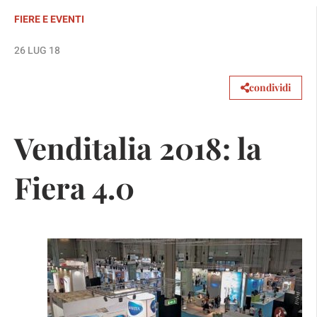
FIERE E EVENTI
26 LUG 18
condividi
Venditalia 2018: la
Fiera 4.0