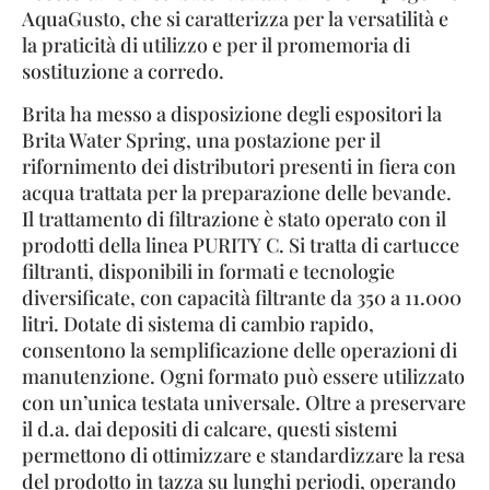
AquaGusto, che si caratterizza per la versatilità e
la praticità di utilizzo e per il promemoria di
sostituzione a corredo.
Brita ha messo a disposizione degli espositori la
Brita Water Spring, una postazione per il
rifornimento dei distributori presenti in fiera con
acqua trattata per la preparazione delle bevande.
Il trattamento di filtrazione è stato operato con il
prodotti della linea PURITY C. Si tratta di cartucce
filtranti, disponibili in formati e tecnologie
diversificate, con capacità filtrante da 350 a 11.000
litri. Dotate di sistema di cambio rapido,
consentono la semplificazione delle operazioni di
manutenzione. Ogni formato può essere utilizzato
con un’unica testata universale. Oltre a preservare
il d.a. dai depositi di calcare, questi sistemi
permettono di ottimizzare e standardizzare la resa
del prodotto in tazza su lunghi periodi, operando