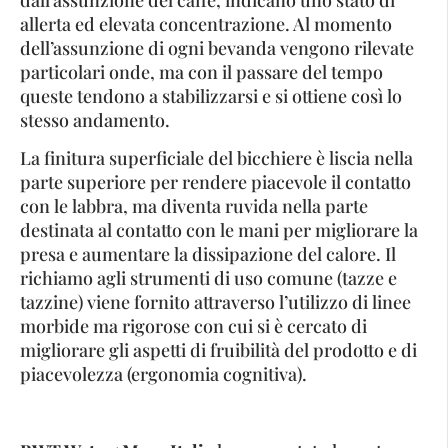
allerta ed elevata concentrazione. Al momento
dell’assunzione di ogni bevanda vengono rilevate
particolari onde, ma con il passare del tempo
queste tendono a stabilizzarsi e si ottiene così lo
stesso andamento.
La finitura superficiale del bicchiere è liscia nella
parte superiore per rendere piacevole il contatto
con le labbra, ma diventa ruvida nella parte
destinata al contatto con le mani per migliorare la
presa e aumentare la dissipazione del calore. Il
richiamo agli strumenti di uso comune (tazze e
tazzine) viene fornito attraverso l’utilizzo di linee
morbide ma rigorose con cui si è cercato di
migliorare gli aspetti di fruibilità del prodotto e di
piacevolezza (ergonomia cognitiva).