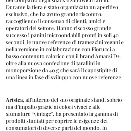
Durante la fiera è stato organizzato un aperitivo
esclusivo, che ha avuto grande riscontro,
raccogliendo il consenso di clienti, amici e
operatori del settore. Hanno riscosso grande
successo i panini microondabili pronti in soli 40
secondi, le nuove referenze di tramezzini vegani e
nella versione in collaborazione con Fiorucci a
basso contenuto calorico con il brand Amarsi D+,
oltre alla nuova confezione di tarallini in
monoporzione da 40 g che sarà il capostipite di
una linea in fase di sviluppo con nuove referenze.
Aristea
, all’interno del suo originale stand, sobrio
ma d’impatto grazie ai colori vivaci e alle
sfumature “vintage”, ha presentato la gamma di
prodotti studiati per coprire le esigenze dei
consumatori di diverse parti del mondo. In