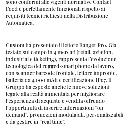
sono conformi alle vigenti normative Contact
Food e perfettamente funzionali rispetto ai
requisiti tecnici richiesti nella Distribuzione
Automatica.
Custom
ha presentato il lettore Ranger Pro. Già
testato sul campo in 4 mercati (retail, aviation,
industrial e ticketing), rappresenta l’evoluzione
tecnologica del rugged‐smartphone da lavoro,
con scanner barcode frontale, lettore impronte,
batteria da 4.000 mAh e certificazione IP67. Il
Gruppo ha esposto anche le nuove soluzioni
legate alla realtà aumentata per migliorare
l’esperienza di acquisto e vendita offrendo
l’opportunità di inserire informazioni “on
demand”, promozioni modulabili, personalizzabili
e da gestire in “real time”.