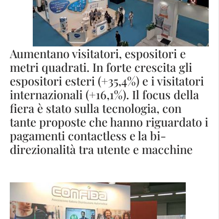
Aumentano visitatori, espositori e
metri quadrati. In forte crescita gli
espositori esteri (+35,4%) e i visitatori
internazionali (+16,1%). Il focus della
fiera è stato sulla tecnologia, con
tante proposte che hanno riguardato i
pagamenti contactless e la bi-
direzionalità tra utente e macchine