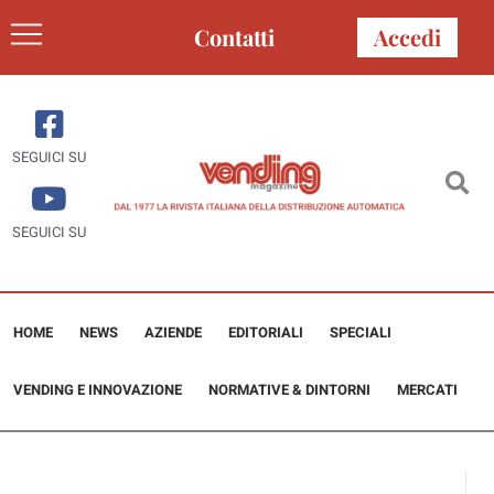
Contatti
Accedi
SEGUICI SU
SEGUICI SU
HOME
NEWS
AZIENDE
EDITORIALI
SPECIALI
VENDING E INNOVAZIONE
NORMATIVE & DINTORNI
MERCATI