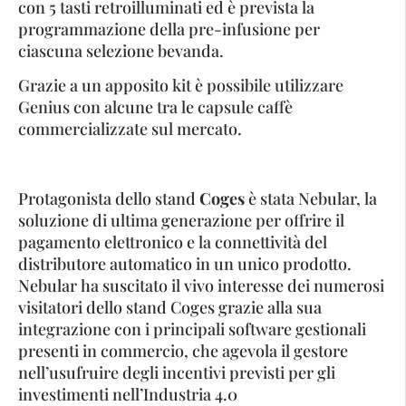
con 5 tasti retroilluminati ed è prevista la
programmazione della pre-infusione per
ciascuna selezione bevanda.
Grazie a un apposito kit è possibile utilizzare
Genius con alcune tra le capsule caffè
commercializzate sul mercato.
Protagonista dello stand
Coges
è stata Nebular, la
soluzione di ultima generazione per offrire il
pagamento elettronico e la connettività del
distributore automatico in un unico prodotto.
Nebular ha suscitato il vivo interesse dei numerosi
visitatori dello stand Coges grazie alla sua
integrazione con i principali software gestionali
presenti in commercio, che agevola il gestore
nell’usufruire degli incentivi previsti per gli
investimenti nell’Industria 4.0