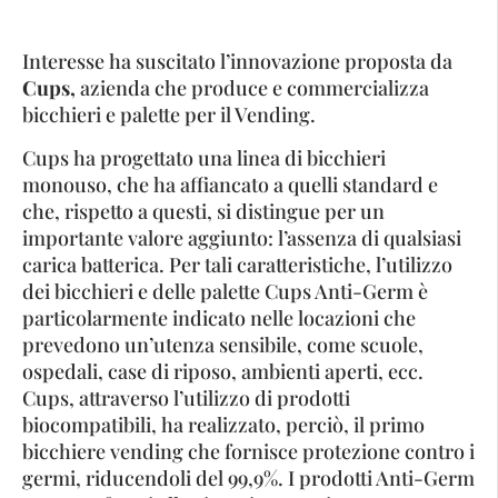
Interesse ha suscitato l’innovazione proposta da
Cups,
azienda che produce e commercializza
bicchieri e palette per il Vending.
Cups ha progettato una linea di bicchieri
monouso, che ha affiancato a quelli standard e
che, rispetto a questi, si distingue per un
importante valore aggiunto: l’assenza di qualsiasi
carica batterica. Per tali caratteristiche, l’utilizzo
dei bicchieri e delle palette Cups Anti-Germ è
particolarmente indicato nelle locazioni che
prevedono un’utenza sensibile, come scuole,
ospedali, case di riposo, ambienti aperti, ecc.
Cups, attraverso l’utilizzo di prodotti
biocompatibili, ha realizzato, perciò, il primo
bicchiere vending che fornisce protezione contro i
germi, riducendoli del 99,9%. I prodotti Anti-Germ