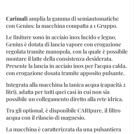
Carimali
amplia la gamma di semiautomatiche
con Genius: la macchina compatta a 1 Gruppo.
Le finiture sono in acciaio inox lucido e legno.
Genius è dotata di lancia vapore con erogazione
regolata tramite manopola, con la quale è possibile
montare il latte della consistenza desiderata.
Presente la lancia in acciaio inox per l’acqua calda,
con erogazione dosata tramite apposito pulsante.
Integrata alla macchina la tanica acqua (capacità 2
litri), adatta per tutti quei casi in cui non sia
possibile un collegamento diretto alla rete idrica.
Tra gli optional, è disponibile CARIpure, il filtro
acqua con il rilascio di magnesio.
La macchina è caratterizzata da una pulsantiera