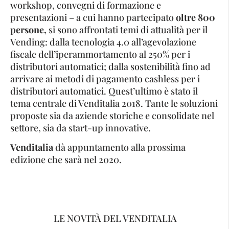
workshop, convegni di formazione e
presentazioni – a cui hanno partecipato
oltre 800
persone,
si sono affrontati temi di attualità per il
Vending: dalla tecnologia 4.0 all’agevolazione
fiscale dell’iperammortamento al 250% per i
distributori automatici; dalla sostenibilità fino ad
arrivare ai metodi di pagamento cashless per i
distributori automatici. Quest’ultimo è stato il
tema centrale di Venditalia 2018. Tante le soluzioni
proposte sia da aziende storiche e consolidate nel
settore, sia da start-up innovative.
Venditalia
dà appuntamento alla prossima
edizione che sarà nel 2020.
LE NOVITÀ DEL VENDITALIA