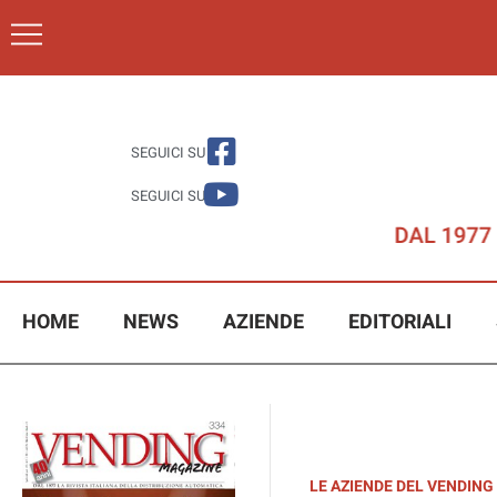
SEGUICI SU
SEGUICI SU
HOME
NEWS
AZIENDE
EDITORIALI
LE AZIENDE DEL VENDING