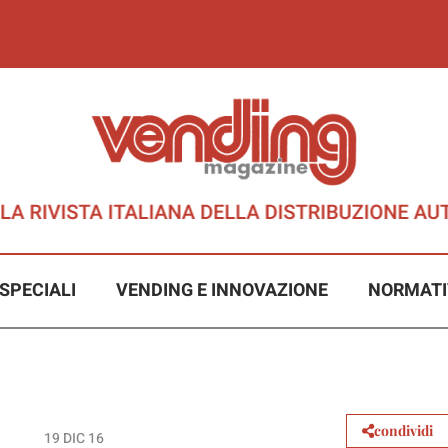
SPECIALI
VENDING E INNOVAZIONE
NORMATI
condividi
19 DIC 16