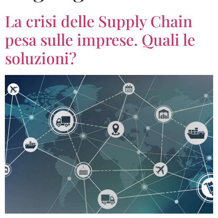
La crisi delle Supply Chain
pesa sulle imprese. Quali le
soluzioni?