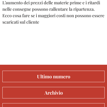
L’aumento dei prezzi delle materie prime e i ritardi
nelle consegne possono rallentare la ripartenza.
Ecco cosa fare se i maggiori costi non possono essere
scaricati sul cliente
Ultimo numero
Archivio