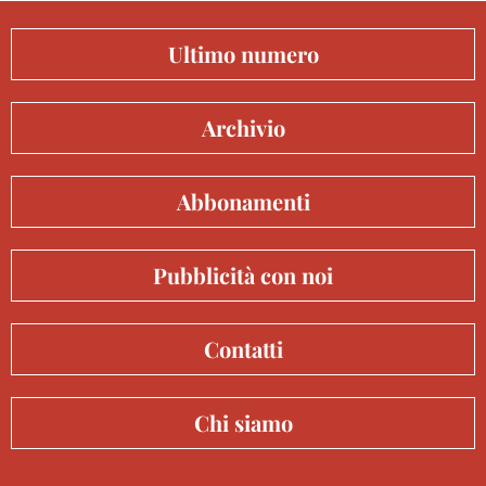
Ultimo numero
Archivio
Abbonamenti
Pubblicità con noi
Contatti
Chi siamo