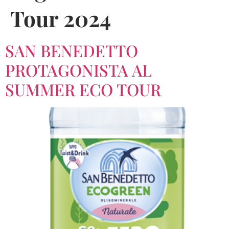
Tour 2024
SAN BENEDETTO
PROTAGONISTA AL
SUMMER ECO TOUR