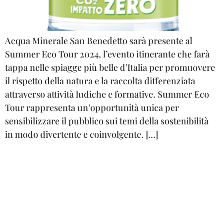
Acqua Minerale San Benedetto sarà presente al
Summer Eco Tour 2024, l’evento itinerante che farà
tappa nelle spiagge più belle d’Italia per promuovere
il rispetto della natura e la raccolta differenziata
attraverso attività ludiche e formative. Summer Eco
Tour rappresenta un’opportunità unica per
sensibilizzare il pubblico sui temi della sostenibilità
in modo divertente e coinvolgente. […]