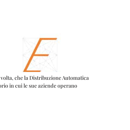
 volta, che la Distribuzione Automatica
rio in cui le sue aziende operano