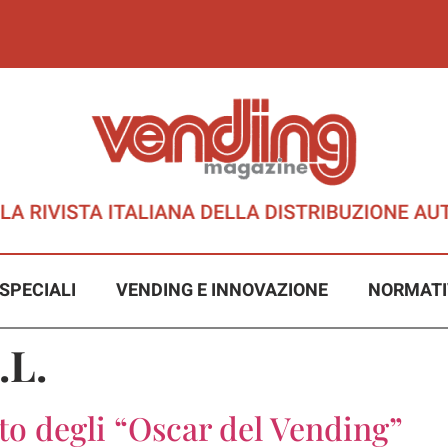
SPECIALI
VENDING E INNOVAZIONE
NORMATI
.L.
to degli “Oscar del Vending”