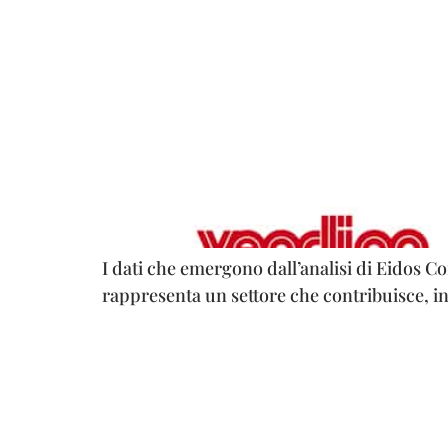
I dati che emergono dall’analisi di Eidos C
rappresenta un settore che contribuisce, i