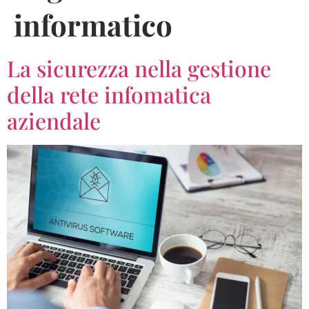
informatico
La sicurezza nella gestione
della rete infomatica
aziendale