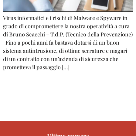
Virus informatici e i rischi di Malware e Spyware in
grado di compromettere la nostra operatività a cura
di Bruno Scacchi – T.d.P. (Tecnico della Prevenzione)
Fino a pochi anni fa bastava dotarsi di un buon
sistema antintrusione, di ottime serrature e magari
di un contratto con un’azienda di sicurezza che
prometteva il passaggio […]
Ultimo numero