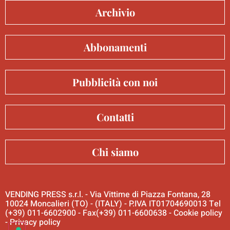
Archivio
Abbonamenti
Pubblicità con noi
Contatti
Chi siamo
VENDING PRESS s.r.l. - Via Vittime di Piazza Fontana, 28
10024 Moncalieri (TO) - (ITALY) - P.IVA IT01704690013 Tel
(+39) 011-6602900 - Fax(+39) 011-6600638 -
Cookie policy
-
Privacy policy