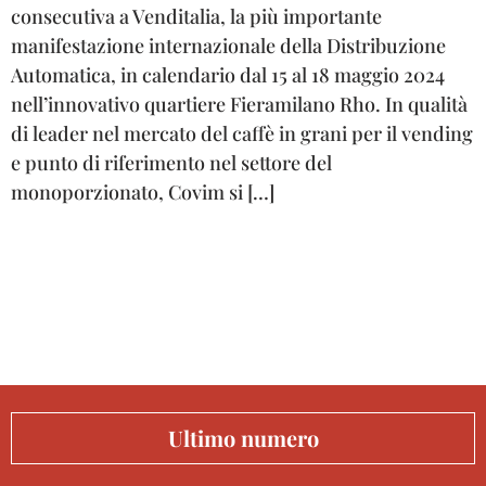
consecutiva a Venditalia, la più importante
manifestazione internazionale della Distribuzione
Automatica, in calendario dal 15 al 18 maggio 2024
nell’innovativo quartiere Fieramilano Rho. In qualità
di leader nel mercato del caffè in grani per il vending
e punto di riferimento nel settore del
monoporzionato, Covim si […]
Ultimo numero