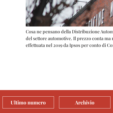
Cosa ne pensano della Distribuzione Autom
del settore automotive. Il prezzo conta ma
effettuata nel 2019 da Ipsos per conto di Co
Ultimo numero
Archivio