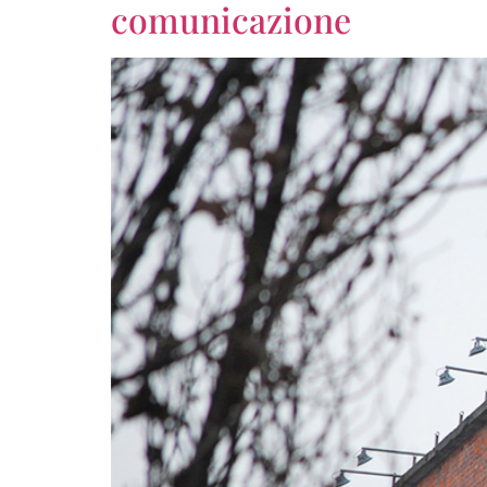
comunicazione