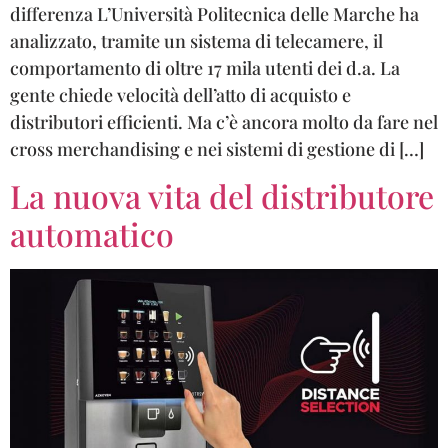
differenza L’Università Politecnica delle Marche ha
analizzato, tramite un sistema di telecamere, il
comportamento di oltre 17 mila utenti dei d.a. La
gente chiede velocità dell’atto di acquisto e
distributori efficienti. Ma c’è ancora molto da fare nel
cross merchandising e nei sistemi di gestione di […]
La nuova vita del distributore
automatico