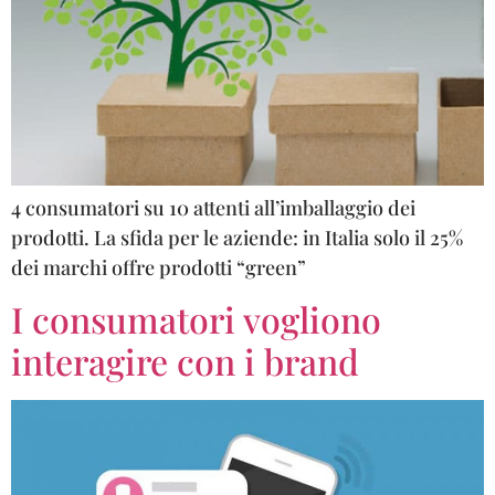
4 consumatori su 10 attenti all’imballaggio dei
prodotti. La sfida per le aziende: in Italia solo il 25%
dei marchi offre prodotti “green”
I consumatori vogliono
interagire con i brand