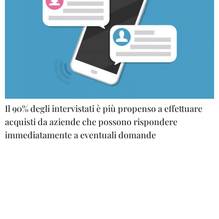
Il 90% degli intervistati è più propenso a effettuare
acquisti da aziende che possono rispondere
immediatamente a eventuali domande