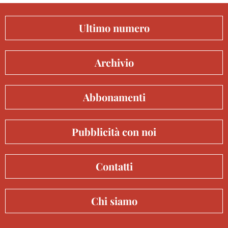
Ultimo numero
Archivio
Abbonamenti
Pubblicità con noi
Contatti
Chi siamo