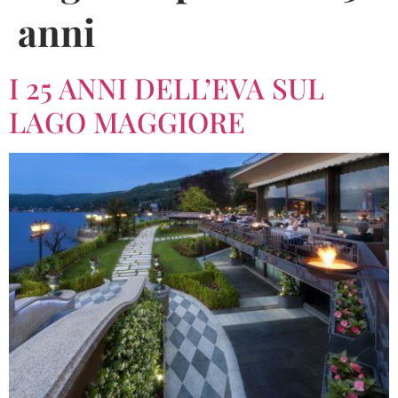
anni
I 25 ANNI DELL’EVA SUL
LAGO MAGGIORE