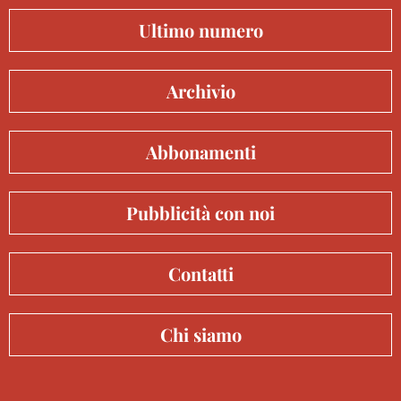
Ultimo numero
Archivio
Abbonamenti
Pubblicità con noi
Contatti
Chi siamo