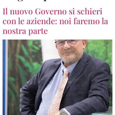
Il nuovo Governo si schieri
con le aziende: noi faremo la
nostra parte