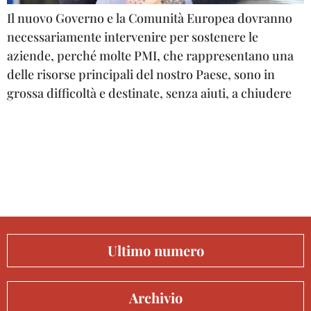
Il nuovo Governo e la Comunità Europea dovranno
necessariamente intervenire per sostenere le
aziende, perché molte PMI, che rappresentano una
delle risorse principali del nostro Paese, sono in
grossa difficoltà e destinate, senza aiuti, a chiudere
Ultimo numero
Archivio