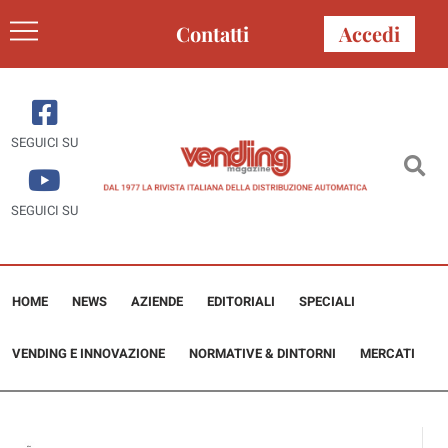
Contatti
Accedi
SEGUICI SU
SEGUICI SU
HOME
NEWS
AZIENDE
EDITORIALI
SPECIALI
VENDING E INNOVAZIONE
NORMATIVE & DINTORNI
MERCATI