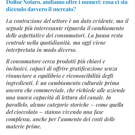
Dottor Notaro, andiamo oltre i numeri: cosa ci sta
dicendo davvero il mercato?
La contrazione del settore è un dato evidente, ma il
segnale più interessante riguarda il cambiamento
delle aspettative dei consumatori. La pausa resta
centrale nella quotidianità, ma oggi viene
interpretata in modo diverso.
Il consumatore cerca prodotti più chiari e
inclusivi, capaci di offrire gratificazione senza
rinunciare a equilibrio e riconoscibilità degli
ingredienti. È un cambiamento culturale prima
ancora che commerciale, che richiede alle aziende
una nuova capacità di lettura del canale. In
parallelo, alcune categorie storiche – come quella
del cioccolato – stanno vivendo una fase
complessa, anche per l’aumento dei costi delle
materie prime.