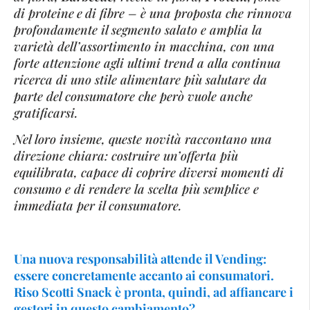
di proteine
e
di fibre – è una proposta che rinnova
profondamente il segmento salato e amplia la
varietà dell’assortimento in macchina, con una
forte attenzione agli ultimi trend a alla continua
ricerca di uno stile alimentare più salutare da
parte del consumatore che però vuole anche
gratificarsi.
Nel loro insieme, queste novità raccontano una
direzione chiara: costruire un’offerta più
equilibrata, capace di coprire diversi momenti di
consumo e di rendere la scelta più semplice e
immediata per il consumatore.
Una nuova responsabilità attende il Vending:
essere concretamente accanto ai consumatori.
Riso Scotti Snack è pronta, quindi, ad affiancare i
gestori in questo cambiamento?