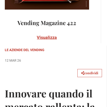
Vending Magazine 422
Visualizza
LE AZIENDE DEL VENDING
12 MAR 26
condividi
Innovare quando il
mercato rallenta: la