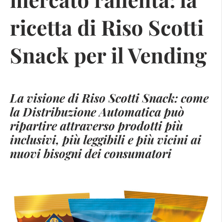
ricetta di Riso Scotti
Snack per il Vending
La visione di Riso Scotti Snack: come
la Distribuzione Automatica può
ripartire attraverso prodotti più
inclusivi, più leggibili e più vicini ai
nuovi bisogni dei consumatori