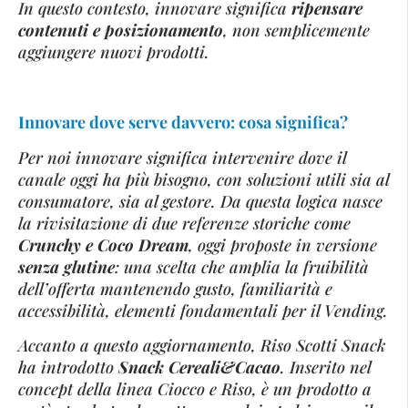
In questo contesto, innovare significa
ripensare
contenuti e posizionamento
, non semplicemente
aggiungere nuovi prodotti.
Innovare dove serve davvero: cosa significa?
Per noi innovare significa intervenire dove il
canale oggi ha più bisogno, con soluzioni utili sia al
consumatore, sia al gestore. Da questa logica nasce
la rivisitazione di due referenze storiche come
Crunchy e Coco Dream
, oggi proposte in versione
senza glutine
: una scelta che amplia la fruibilità
dell’offerta mantenendo gusto, familiarità e
accessibilità, elementi fondamentali per il Vending.
Accanto a questo aggiornamento, Riso Scotti Snack
ha introdotto
Snack Cereali&Cacao
. Inserito nel
concept della linea Ciocco e Riso, è un prodotto a