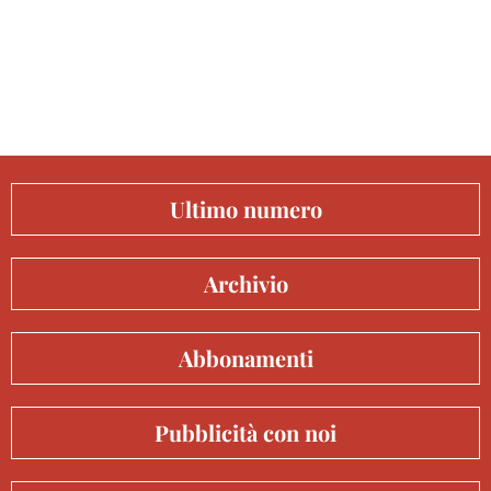
Ultimo numero
Archivio
Abbonamenti
Pubblicità con noi