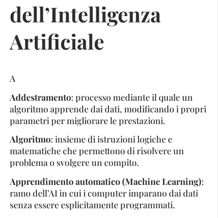
dell’Intelligenza
Artificiale
A
Addestramento
: processo mediante il quale un
algoritmo apprende dai dati, modificando i propri
parametri per migliorare le prestazioni.
Algoritmo
: insieme di istruzioni logiche e
matematiche che permettono di risolvere un
problema o svolgere un compito.
Apprendimento automatico (Machine Learning)
:
ramo dell’AI in cui i computer imparano dai dati
senza essere esplicitamente programmati.