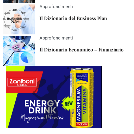
Approfondimenti
Il Dizionario del Business Plan
Approfondimenti
Il Dizionario Economico – Finanziario