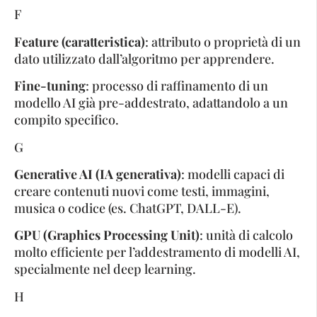
F
Feature (caratteristica)
: attributo o proprietà di un
dato utilizzato dall’algoritmo per apprendere.
Fine-tuning
: processo di raffinamento di un
modello AI già pre-addestrato, adattandolo a un
compito specifico.
G
Generative AI (IA generativa)
: modelli capaci di
creare contenuti nuovi come testi, immagini,
musica o codice (es. ChatGPT, DALL-E).
GPU (Graphics Processing Unit)
: unità di calcolo
molto efficiente per l’addestramento di modelli AI,
specialmente nel deep learning.
H