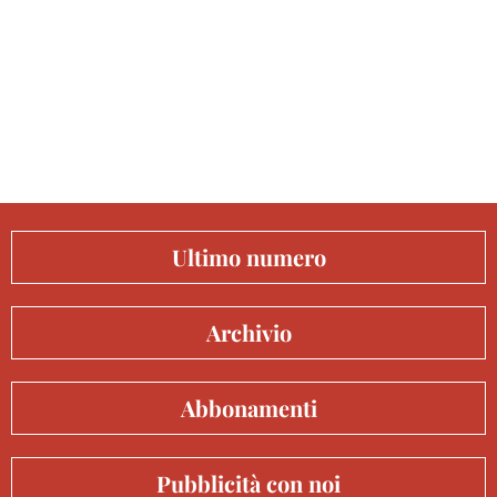
Ultimo numero
Archivio
Abbonamenti
Pubblicità con noi