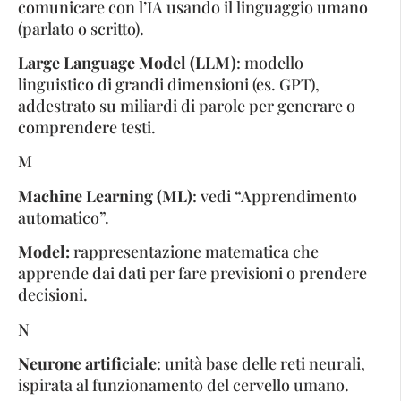
comunicare con l’IA usando il linguaggio umano
(parlato o scritto).
Large Language Model (LLM)
: modello
linguistico di grandi dimensioni (es. GPT),
addestrato su miliardi di parole per generare o
comprendere testi.
M
Machine Learning (ML)
: vedi “Apprendimento
automatico”.
Model:
rappresentazione matematica che
apprende dai dati per fare previsioni o prendere
decisioni.
N
Neurone artificiale
: unità base delle reti neurali,
ispirata al funzionamento del cervello umano.