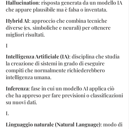
Hallucination
: risposta generata da un modello IA
che appare plausibile ma è falsa o inventata.
Hybrid AI
: approccio che combina tecniche
diverse (es. simboliche e neurali) per ottenere
migliori risultati.
I
Intelligenza Artificiale (IA)
: disciplina che studia
la creazione di sistemi in grado di eseguire
compiti che normalmente richiederebbero
intelligenza umana.
Inferenza
: fase in cui un modello AI applica ciò
che ha appreso per fare previsioni o classificazioni
su nuovi dati.
L
Linguaggio naturale (Natural Language)
: modo di