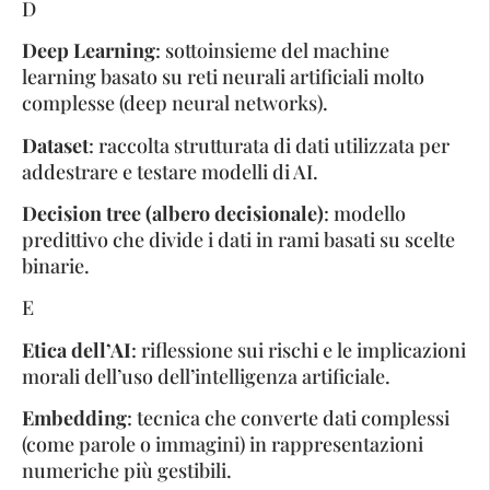
D
Deep Learning
: sottoinsieme del machine
learning basato su reti neurali artificiali molto
complesse (deep neural networks).
Dataset
: raccolta strutturata di dati utilizzata per
addestrare e testare modelli di AI.
Decision tree (albero decisionale)
: modello
predittivo che divide i dati in rami basati su scelte
binarie.
E
Etica dell’AI
: riflessione sui rischi e le implicazioni
morali dell’uso dell’intelligenza artificiale.
Embedding
: tecnica che converte dati complessi
(come parole o immagini) in rappresentazioni
numeriche più gestibili.