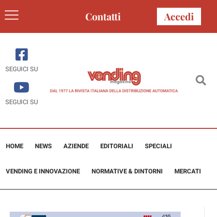
Contatti
Accedi
SEGUICI SU
SEGUICI SU
HOME
NEWS
AZIENDE
EDITORIALI
SPECIALI
VENDING E INNOVAZIONE
NORMATIVE & DINTORNI
MERCATI