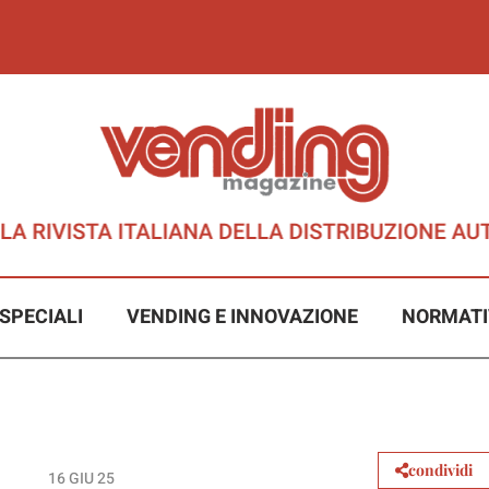
SPECIALI
VENDING E INNOVAZIONE
NORMATI
condividi
16 GIU 25