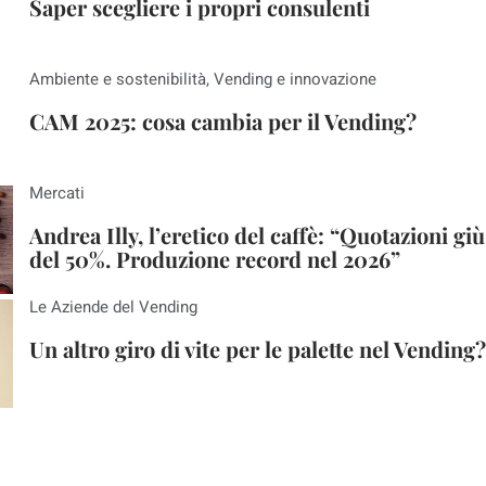
Saper scegliere i propri consulenti
Ambiente e sostenibilità
,
Vending e innovazione
CAM 2025: cosa cambia per il Vending?
Mercati
Andrea Illy, l’eretico del caffè: “Quotazioni giù
del 50%. Produzione record nel 2026”
Le Aziende del Vending
Un altro giro di vite per le palette nel Vending