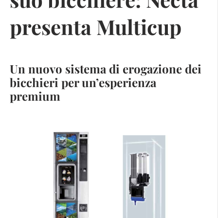
presenta Multicup
Un nuovo sistema di erogazione dei
bicchieri per un’esperienza
premium