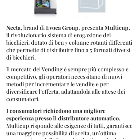
Necta,
brand di
Evoca Group
, presenta
Multicup,
il rivoluzionario sistema di erogazione dei
bicchieri, dotato di ben 5 colonne rotanti differenti
che permette di distribuire fino a 5 formati diversi
di bicchieri.
Il mercato del Vending è sempre più complesso e
competitivo, gli operatori necessitano di nuovi
metodi per incrementare le vendite e per
diversificare l’offerta, adattandola alle attese dei
consumatori.
I consumatori richiedono una migliore
esperienza presso il distributore automatico.
Multicup risponde alle esigenze di tutti, garantisce
una maggiore possibilità di scelta, un’ottima