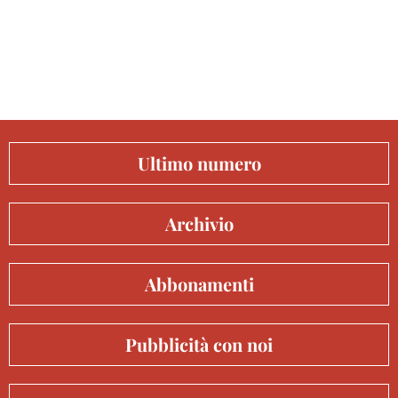
Ultimo numero
Archivio
Abbonamenti
Pubblicità con noi