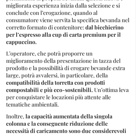
migliorata esperienza inizia dalla selezione e si
conclude con l’erogazione, quando al
consumatore viene servita la specifica bevanda nel
corretto formato di contenitore:
dal bicchierino
per l’espresso alla cup di carta premium per il
cappuccino.
L’operatore, che potrà proporre un
miglioramento della presentazione in tazza del
prodotto e la possibilità di erogare bevande extra
large, potrà avvalersi, in particolare, della
compatibilità della torretta con prodotti
compostabili e più eco-sostenibili.
Un’ottima leva
per conquistare le locazioni più attente alle
tematiche ambientali.
Inoltre,
la capacità aumentata della singola
colonna e la conseguente riduzione delle
necessità di caricamento sono due considerevoli