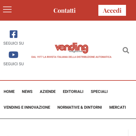
Contatti
Accedi
SEGUICI SU
SEGUICI SU
HOME
NEWS
AZIENDE
EDITORIALI
SPECIALI
VENDING E INNOVAZIONE
NORMATIVE & DINTORNI
MERCATI