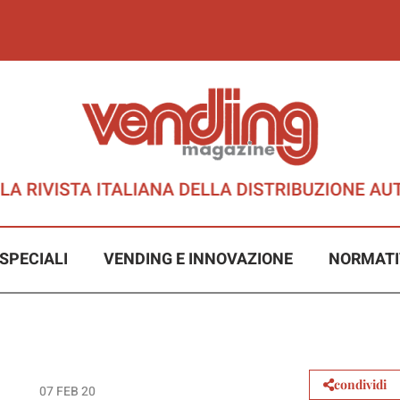
SPECIALI
VENDING E INNOVAZIONE
NORMATI
condividi
07 FEB 20