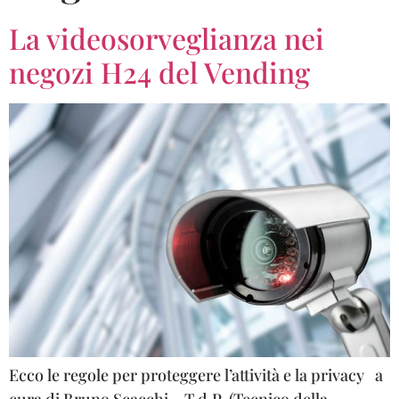
La videosorveglianza nei
negozi H24 del Vending
Ecco le regole per proteggere l’attività e la privacy a