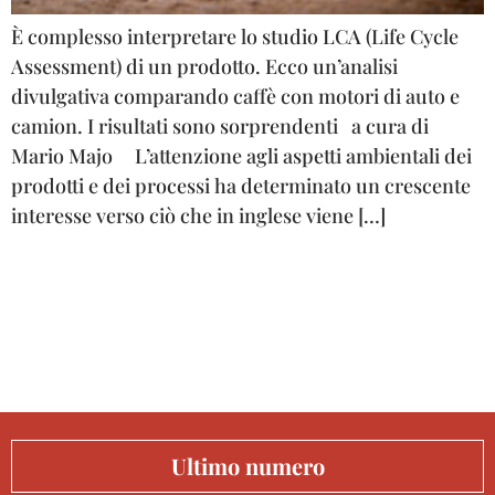
È complesso interpretare lo studio LCA (Life Cycle
Assessment) di un prodotto. Ecco un’analisi
divulgativa comparando caffè con motori di auto e
camion. I risultati sono sorprendenti a cura di
Mario Majo L’attenzione agli aspetti ambientali dei
prodotti e dei processi ha determinato un crescente
interesse verso ciò che in inglese viene […]
Ultimo numero