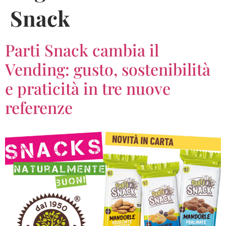
Snack
Parti Snack cambia il
Vending: gusto, sostenibilità
e praticità in tre nuove
referenze