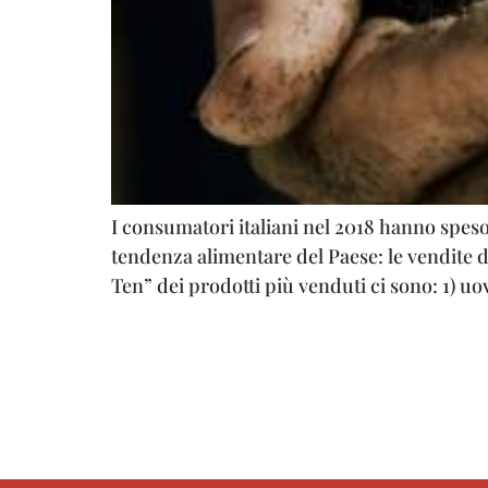
I consumatori italiani nel 2018 hanno speso 
tendenza alimentare del Paese: le vendite de
Ten” dei prodotti più venduti ci sono: 1) uov