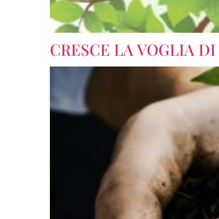
CRESCE LA VOGLIA DI 