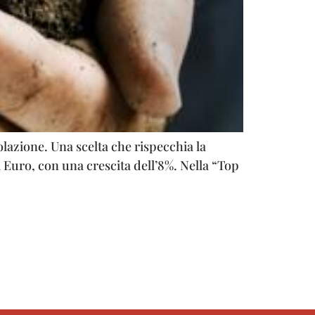
olazione. Una scelta che rispecchia la
i Euro, con una crescita dell’8%. Nella “Top