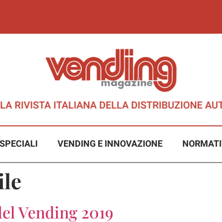
SPECIALI
VENDING E INNOVAZIONE
NORMATI
ile
del Vending 2019