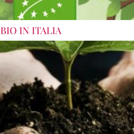
BIO IN ITALIA