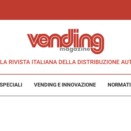
SPECIALI
VENDING E INNOVAZIONE
NORMATI