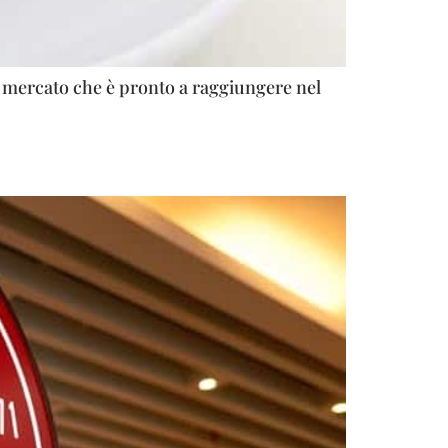
è, mercato che è pronto a raggiungere nel