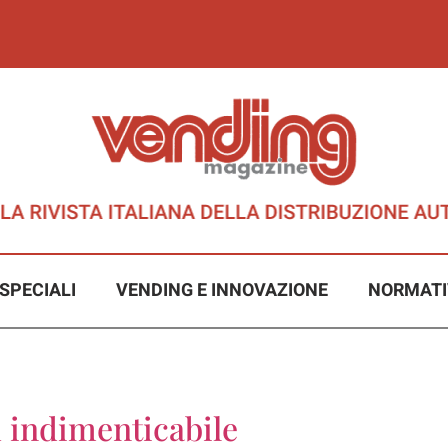
SPECIALI
VENDING E INNOVAZIONE
NORMATI
21 indimenticabile