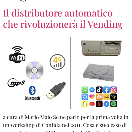
Il distributore automatico
che rivoluzionerà il Vending
a cura di Mario Majo Se ne parlò per la prima volta in
un workshop di Confida nel 2011. Cosa è successo di