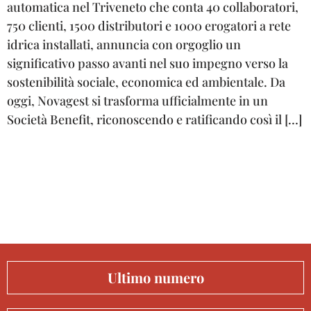
automatica nel Triveneto che conta 40 collaboratori,
750 clienti, 1500 distributori e 1000 erogatori a rete
idrica installati, annuncia con orgoglio un
significativo passo avanti nel suo impegno verso la
sostenibilità sociale, economica ed ambientale. Da
oggi, Novagest si trasforma ufficialmente in un
Società Benefit, riconoscendo e ratificando così il […]
Ultimo numero