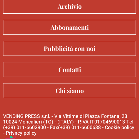
Archivio
Abbonamenti
Pubblicità con noi
Contatti
Chi siamo
VENDING PRESS s.r.l. - Via Vittime di Piazza Fontana, 28
10024 Moncalieri (TO) - (ITALY) - P.IVA IT01704690013 Tel
(+39) 011-6602900 - Fax(+39) 011-6600638 -
Cookie policy
-
Privacy policy