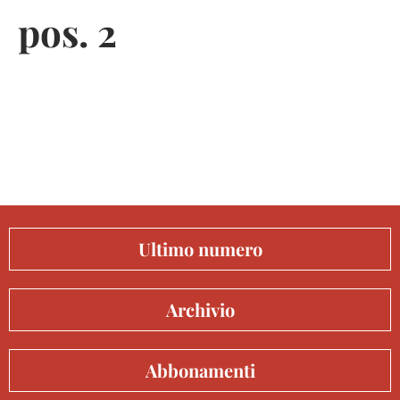
pos. 2
Ultimo numero
Archivio
Abbonamenti