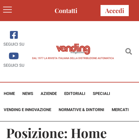
Contatti
Accedi
SEGUICI SU
SEGUICI SU
HOME
NEWS
AZIENDE
EDITORIALI
SPECIALI
VENDING E INNOVAZIONE
NORMATIVE & DINTORNI
MERCATI
Posizione:
Home