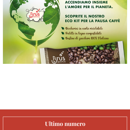
Ultimo numero