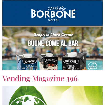
Vending Magazine 396