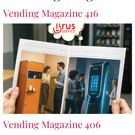
Vending Magazine 416
Vending Magazine 406