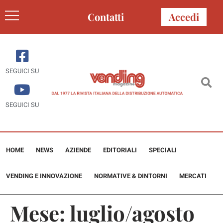
Contatti
Accedi
SEGUICI SU
SEGUICI SU
HOME
NEWS
AZIENDE
EDITORIALI
SPECIALI
VENDING E INNOVAZIONE
NORMATIVE & DINTORNI
MERCATI
Mese:
luglio/agosto