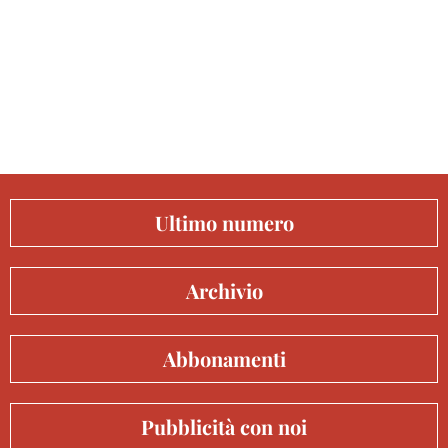
Ultimo numero
Archivio
Abbonamenti
Pubblicità con noi