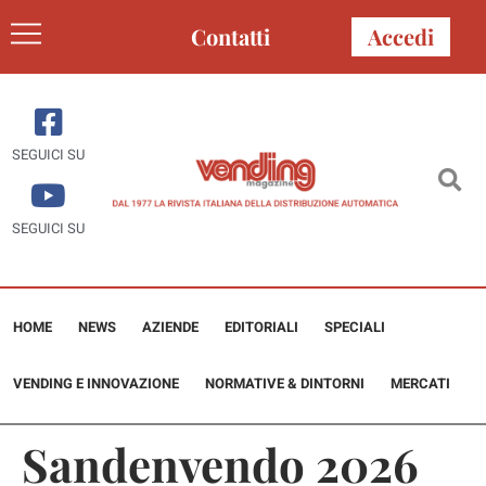
Contatti
Accedi
SEGUICI SU
SEGUICI SU
HOME
NEWS
AZIENDE
EDITORIALI
SPECIALI
VENDING E INNOVAZIONE
NORMATIVE & DINTORNI
MERCATI
Sandenvendo 2026