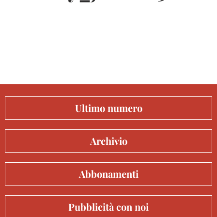
Ultimo numero
Archivio
Abbonamenti
Pubblicità con noi