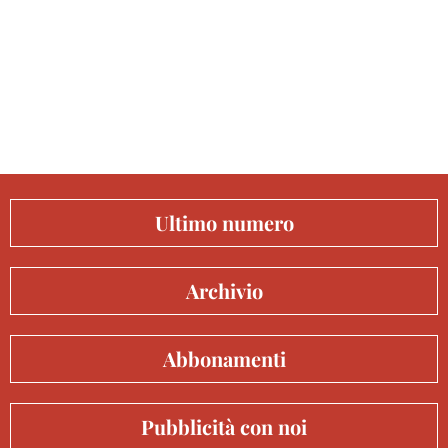
Ultimo numero
Archivio
Abbonamenti
Pubblicità con noi