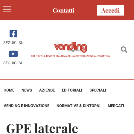
Contatti
Accedi
SEGUICI SU
SEGUICI SU
HOME
NEWS
AZIENDE
EDITORIALI
SPECIALI
VENDING E INNOVAZIONE
NORMATIVE & DINTORNI
MERCATI
GPE laterale