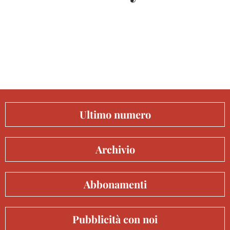
Ultimo numero
Archivio
Abbonamenti
Pubblicità con noi