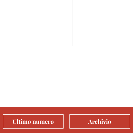
Ultimo numero
Archivio