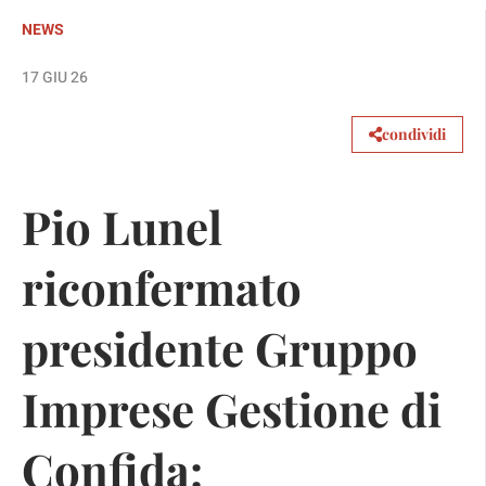
NEWS
17 GIU 26
condividi
Pio Lunel
riconfermato
presidente Gruppo
Imprese Gestione di
Confida: