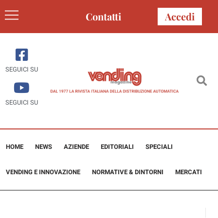
Contatti
Accedi
SEGUICI SU
SEGUICI SU
HOME
NEWS
AZIENDE
EDITORIALI
SPECIALI
VENDING E INNOVAZIONE
NORMATIVE & DINTORNI
MERCATI