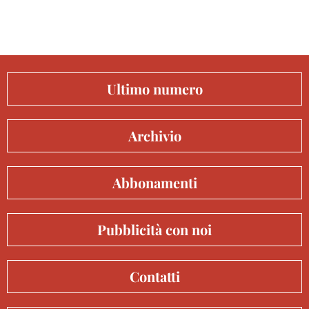
Ultimo numero
Archivio
Abbonamenti
Pubblicità con noi
Contatti