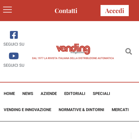
Contatti
Accedi
SEGUICI SU
SEGUICI SU
HOME
NEWS
AZIENDE
EDITORIALI
SPECIALI
VENDING E INNOVAZIONE
NORMATIVE & DINTORNI
MERCATI