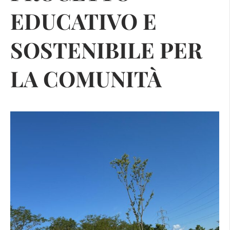
EDUCATIVO E
SOSTENIBILE PER
LA COMUNITÀ