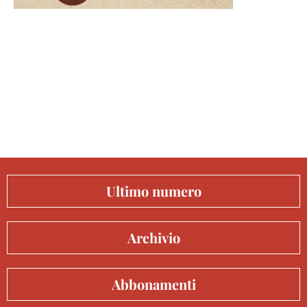
Ultimo numero
Archivio
Abbonamenti