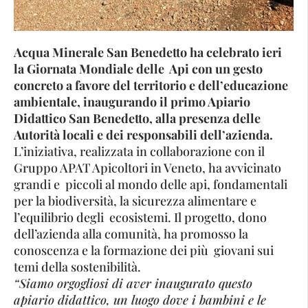
Acqua Minerale San Benedetto ha celebrato ieri
la Giornata Mondiale delle Api con un gesto
concreto a favore del territorio e dell’educazione
ambientale, inaugurando il primo Apiario
Didattico San Benedetto, alla presenza delle
Autorità locali e dei responsabili dell’azienda.
L’iniziativa, realizzata in collaborazione con il
Gruppo APAT Apicoltori in Veneto, ha avvicinato
grandi e piccoli al mondo delle api, fondamentali
per la biodiversità, la sicurezza alimentare e
l’equilibrio degli ecosistemi. Il progetto, dono
dell’azienda alla comunità, ha promosso la
conoscenza e la formazione dei più giovani sui
temi della sostenibilità.
“Siamo orgogliosi di aver inaugurato questo
apiario didattico, un luogo dove i bambini e le