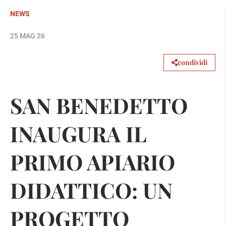
NEWS
25 MAG 26
condividi
SAN BENEDETTO
INAUGURA IL
PRIMO APIARIO
DIDATTICO: UN
PROGETTO