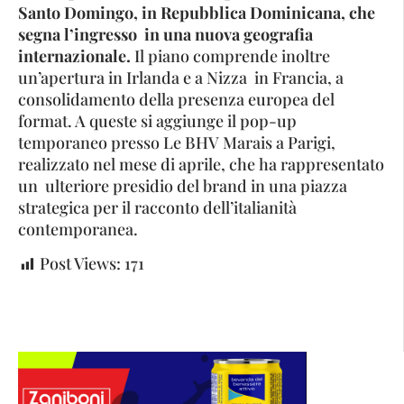
Santo Domingo, in Repubblica Dominicana, che
segna l’ingresso
in una nuova geografia
internazionale.
Il piano comprende inoltre
un’apertura in Irlanda e a Nizza in Francia, a
consolidamento della presenza europea del
format. A queste si aggiunge il pop-up
temporaneo presso Le BHV Marais a Parigi,
realizzato nel mese di aprile, che ha rappresentato
un ulteriore presidio del brand in una piazza
strategica per il racconto dell’italianità
contemporanea.
Post Views:
171