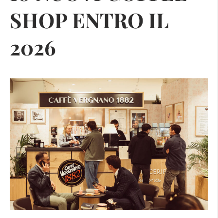
SHOP ENTRO IL
2026