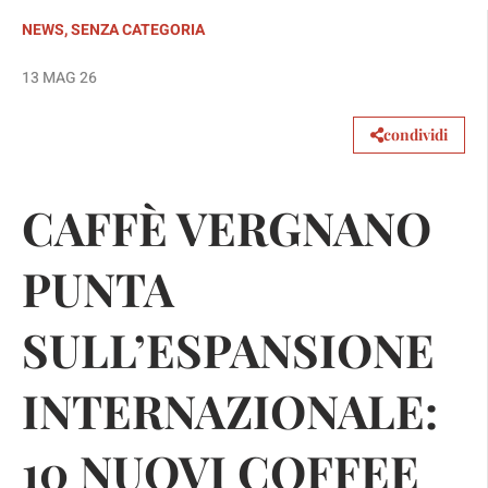
NEWS
,
SENZA CATEGORIA
13 MAG 26
condividi
CAFFÈ VERGNANO
PUNTA
SULL’ESPANSIONE
INTERNAZIONALE:
10 NUOVI COFFEE