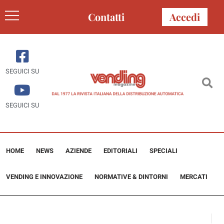
Contatti
Accedi
SEGUICI SU
SEGUICI SU
HOME
NEWS
AZIENDE
EDITORIALI
SPECIALI
VENDING E INNOVAZIONE
NORMATIVE & DINTORNI
MERCATI