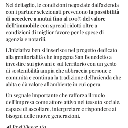
Nel dettaglio, le condizioni negoziate dall’azienda
con i partner selezionati prevedono
la possibilità
di accedere a mutui fino al 100% del valore
dell’immobile
con spread ridotti oltre a
condizioni di miglior favore per le spese di
agenzia e notarili.
L’iniziativa ben si inserisce nel progetto dedicato
alla genitorialità che impegna San Benedetto a
investire sui giovani e sul territorio con un gesto
di sostenibilità ampia che abbraccia persone e
comunità e continua la tradizione dell’azienda che
abita e dà valore all’ambiente in cui opera.
Un segnale importante che rafforza il ruolo
dell’impresa come attore attivo nel tessuto sociale,
capace di ascoltare, interpretare e rispondere ai
bisogni delle nuove generazioni.
Post Views:
161