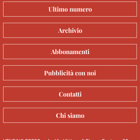
Ultimo numero
Archivio
Abbonamenti
Pubblicità con noi
Contatti
Chi siamo