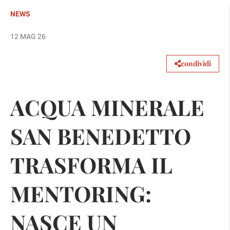
NEWS
12 MAG 26
condividi
ACQUA MINERALE
SAN BENEDETTO
TRASFORMA IL
MENTORING:
NASCE UN