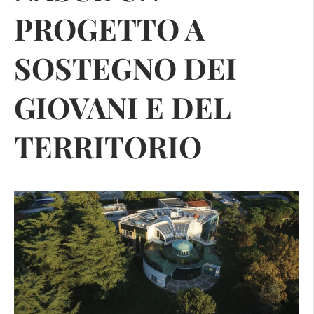
PROGETTO A
SOSTEGNO DEI
GIOVANI E DEL
TERRITORIO