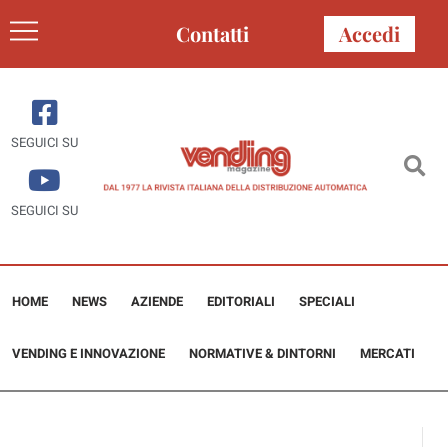
Contatti
Accedi
SEGUICI SU
SEGUICI SU
HOME
NEWS
AZIENDE
EDITORIALI
SPECIALI
VENDING E INNOVAZIONE
NORMATIVE & DINTORNI
MERCATI