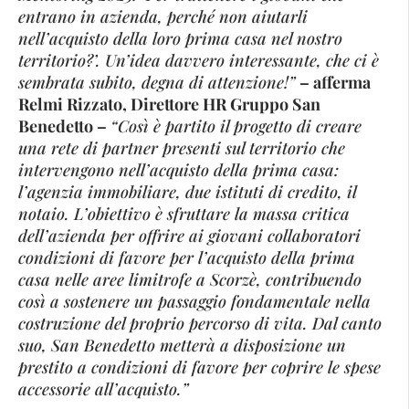
entrano in azienda, perché non aiutarli
nell’acquisto della loro prima casa nel nostro
territorio?’. Un’idea davvero interessante, che ci è
sembrata subito, degna di attenzione!”
– afferma
Relmi Rizzato, Direttore HR Gruppo San
Benedetto –
“Così è partito il progetto di creare
una rete di partner presenti sul territorio che
intervengono nell’acquisto della prima casa:
l’agenzia immobiliare, due istituti di credito, il
notaio. L’obiettivo è sfruttare la massa critica
dell’azienda per offrire ai giovani collaboratori
condizioni di favore per l’acquisto della prima
casa nelle aree limitrofe a Scorzè, contribuendo
così a sostenere un passaggio fondamentale nella
costruzione del proprio percorso di vita. Dal canto
suo, San Benedetto metterà a disposizione un
prestito a condizioni di favore per coprire le spese
accessorie all’acquisto.”