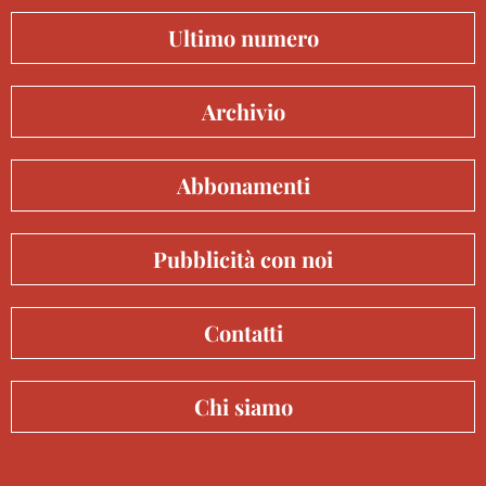
Ultimo numero
Archivio
Abbonamenti
Pubblicità con noi
Contatti
Chi siamo