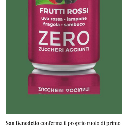
San Benedetto
conferma il proprio ruolo di primo