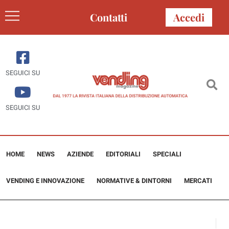
Contatti
Accedi
SEGUICI SU
SEGUICI SU
HOME
NEWS
AZIENDE
EDITORIALI
SPECIALI
VENDING E INNOVAZIONE
NORMATIVE & DINTORNI
MERCATI