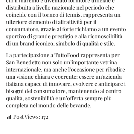
cui il marchio è diventato fornitore ufficiale e
distribuita a livello nazionale nel periodo che
coincide con il torneo di tennis, rappresenta un
ulteriore elemento di attrattività per il
consumatore, grazie al forte richiamo a un evento
sportivo di grande prestigio e alla riconoscibilità
di un brand iconico, simbolo di qualità e stile.
La partecipazione a TuttoFood rappresenta per
San Benedetto non solo un’importante vetrina
internazionale, ma anche l’occasione per ribadire
una visione chiara e coerente: essere un’azienda
italiana capace di innovare, evolvere e anticipare i
bisogni del consumatore, mantenendo al centro
qualità, sostenibilità e un’offerta sempre più
completa nel mondo delle bevande.
Post Views:
172