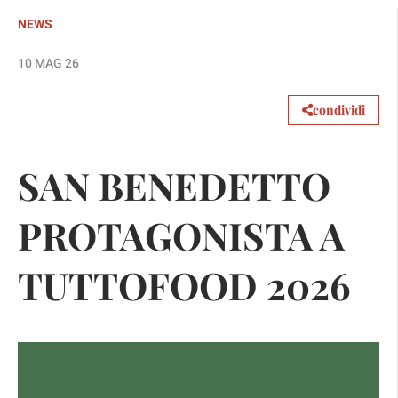
NEWS
10 MAG 26
condividi
SAN BENEDETTO
PROTAGONISTA A
TUTTOFOOD 2026