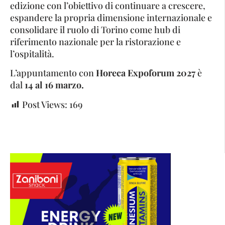
edizione con l’obiettivo di continuare a crescere,
espandere la propria dimensione internazionale e
consolidare il ruolo di Torino come hub di
riferimento nazionale per la ristorazione e
l’ospitalità.
L’appuntamento con
Horeca Expoforum 2027
è
dal
14 al 16 marzo.
Post Views:
169