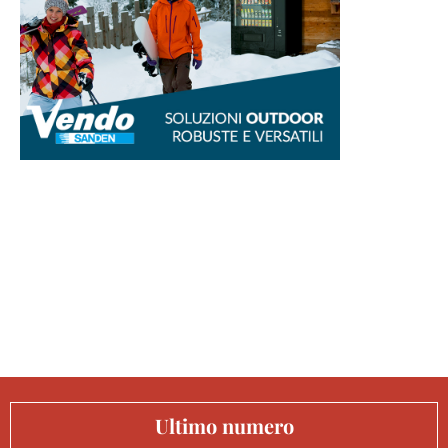
Ultimo numero