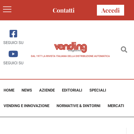
Contatti
Accedi
SEGUICI SU
SEGUICI SU
HOME
NEWS
AZIENDE
EDITORIALI
SPECIALI
VENDING E INNOVAZIONE
NORMATIVE & DINTORNI
MERCATI