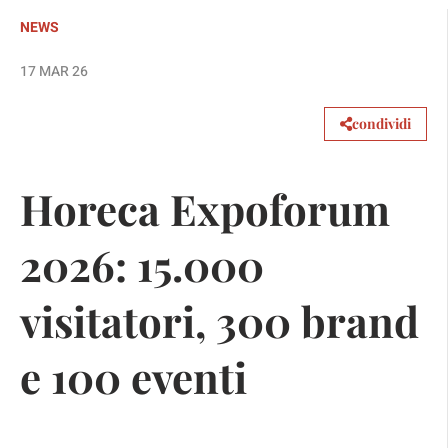
NEWS
17 MAR 26
condividi
Horeca Expoforum
2026: 15.000
visitatori, 300 brand
e 100 eventi