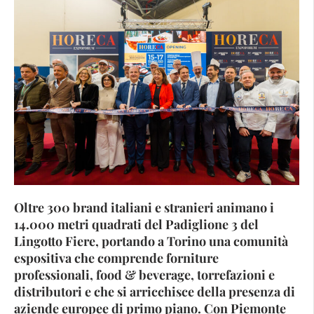
Oltre 300 brand italiani e stranieri animano i
14.000 metri quadrati del Padiglione 3 del
Lingotto Fiere, portando a Torino una comunità
espositiva che comprende forniture
professionali, food & beverage, torrefazioni e
distributori e che si arricchisce della presenza di
aziende europee di primo piano. Con Piemonte