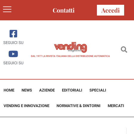
Contatti
Accedi
SEGUICI SU
SEGUICI SU
HOME
NEWS
AZIENDE
EDITORIALI
SPECIALI
VENDING E INNOVAZIONE
NORMATIVE & DINTORNI
MERCATI