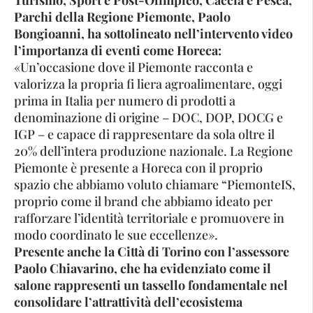
Parchi della Regione Piemonte, Paolo
Bongioanni, ha sottolineato nell’intervento video
l’importanza di eventi come Horeca:
«Un’occasione dove il Piemonte racconta e
valorizza la propria fi liera agroalimentare, oggi
prima in Italia per numero di prodotti a
denominazione di origine – DOC, DOP, DOCG e
IGP – e capace di rappresentare da sola oltre il
20% dell’intera produzione nazionale. La Regione
Piemonte è presente a Horeca con il proprio
spazio che abbiamo voluto chiamare “PiemonteIS,
proprio come il brand che abbiamo ideato per
rafforzare l’identità territoriale e promuovere in
modo coordinato le sue eccellenze».
Presente anche la Città di Torino con l’assessore
Paolo Chiavarino, che ha evidenziato come il
salone rappresenti un tassello fondamentale nel
consolidare l’attrattività dell’ecosistema