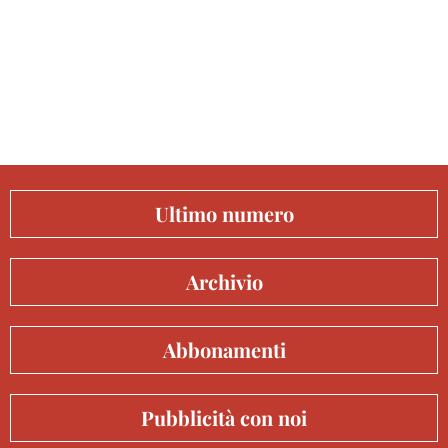
Ultimo numero
Archivio
Abbonamenti
Pubblicità con noi