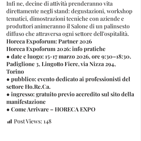
Infi ne, decine di attività prenderanno vita
direttamente negli stand: degustazioni, workshop
tematici, dimostrazioni tecniche con aziende e
produttori animeranno il Salone di un palinsesto
diffuso che attraversa ogni settore dell’ospitalità.
Horeca Expoforum: Partner 2026
Horeca Expoforum 2026: info pratiche
● date e luogo: 15-17 marzo 2026, ore 9:30–18:30.
Padiglione 3, Lingotto Fiere, via Nizza 294,
Torino
● pubblico: evento dedicato ai professionisti del
settore Ho.Re.Ca.
● ingresso: gratuito previo accredito sul sito della
manifestazione
● Come Arrivare – HORECA EXPO
Post Views:
148