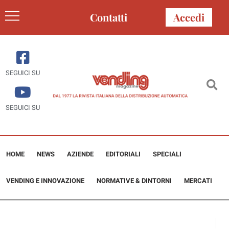
Contatti
Accedi
SEGUICI SU
SEGUICI SU
HOME
NEWS
AZIENDE
EDITORIALI
SPECIALI
VENDING E INNOVAZIONE
NORMATIVE & DINTORNI
MERCATI