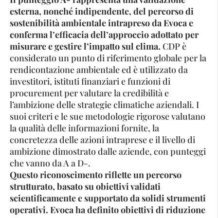
esterna, nonché indipendente, del percorso di
sostenibilità ambientale intrapreso da Evoca e
conferma l’efficacia dell’approccio adottato per
misurare e gestire l’impatto sul clima.
CDP è
considerato un punto di riferimento globale per la
rendicontazione ambientale ed è utilizzato da
investitori, istituti finanziari e funzioni di
procurement per valutare la credibilità e
l’ambizione delle strategie climatiche aziendali. I
suoi criteri e le sue metodologie rigorose valutano
la qualità delle informazioni fornite, la
concretezza delle azioni intraprese e il livello di
ambizione dimostrato dalle aziende, con punteggi
che vanno da A a D-.
Questo riconoscimento riflette un percorso
strutturato, basato su obiettivi validati
scientificamente e supportato da solidi strumenti
operativi. Evoca ha definito obiettivi di riduzione