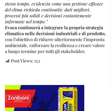
stesso tempo, evidenzia come una gestione efficace
del clima richieda continuità: dati migliori,
processi più solidi e decisioni costantemente
informate nel tempo.”
Evoca continuerà a integrare la propria strategia
climatica nelle decisioni industriali e di prodotto,
con l’obiettivo di ridurre ulteriormente l’impronta
ambientale, rafforzare la resilienza e creare valore
a lungo termine per tutti gli stakeholder.
Post Views:
152