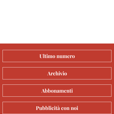
Ultimo numero
Archivio
Abbonamenti
Pubblicità con noi